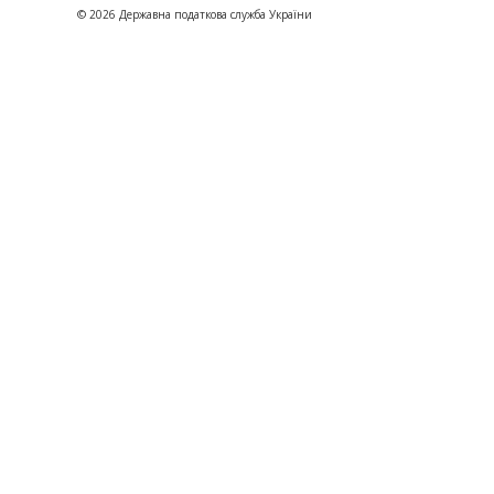
© 2026 Державна податкова служба України