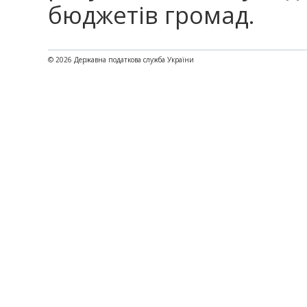
бюджетів громад.
© 2026 Державна податкова служба України