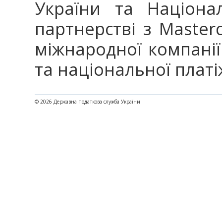
України та Націона
партнерстві з Master
міжнародної компанії
та національної платі
© 2026 Державна податкова служба України