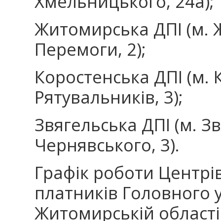
Хмельницького, 24а);
Житомирська ДПІ (м.
Перемоги, 2);
Коростенська ДПІ (м. 
Рятувальників, 3);
Звягельська ДПІ (м. З
Чернявського, 3).
Графік роботи Центрі
платників Головного
Житомирській області