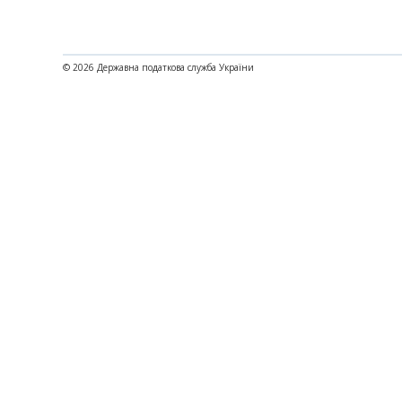
© 2026 Державна податкова служба України