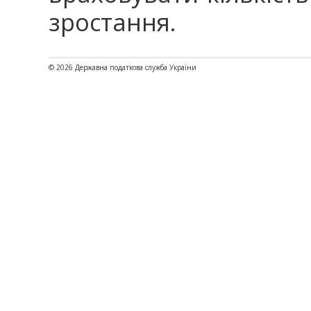
зростання.
© 2026 Державна податкова служба України