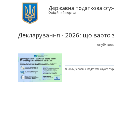
Державна податкова служ
Офіційний портал
Декларування - 2026: що варто
опублікова
© 2026 Державна податкова служба Укр