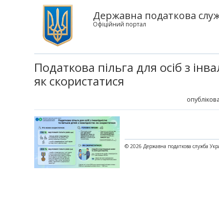
Державна податкова служ
Офіційний портал
Податкова пільга для осіб з інва
як скористатися
опублікова
© 2026 Державна податкова служба Укр