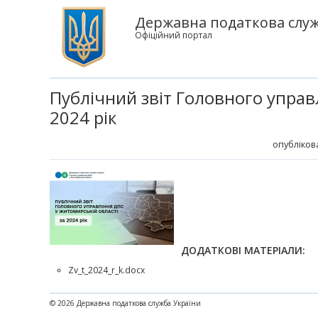
Державна податкова служ
Офіційний портал
Публічний звіт Головного управ
2024 рік
опублікова
ДОДАТКОВІ МАТЕРІАЛИ:
Zv_t_2024_r_k.docx
© 2026 Державна податкова служба України