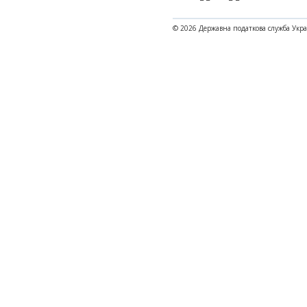
© 2026 Державна податкова служба Укр